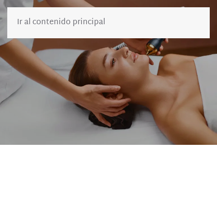
Ir al contenido principal