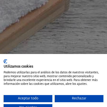
Utilizamos cookies
Podemos utilizarlas para el análisis de los datos de nuestros visitantes,
para mejorar nuestro sitio web, mostrar contenido personalizado y
brindarle una excelente experiencia en el sitio web. Para obtener más
información sobre las cookies que utilizamos, abre los ajustes.
Aceptar todo
Rechazar