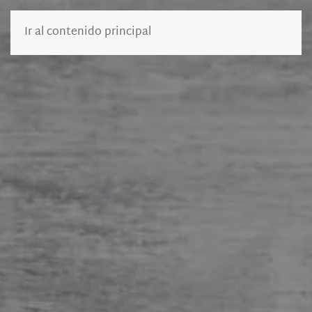
Ir al contenido principal