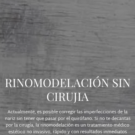
RINOMODELACIÓN SIN
CIRUJIA
Actualmente, es posible corregir las imperfecciones de la
nariz sin tener que pasar por el quirófano. Si no te decantas
por la cirugía, la rinomodelación es un tratamiento médico
estético no invasivo, rápido y con resultados inmediatos