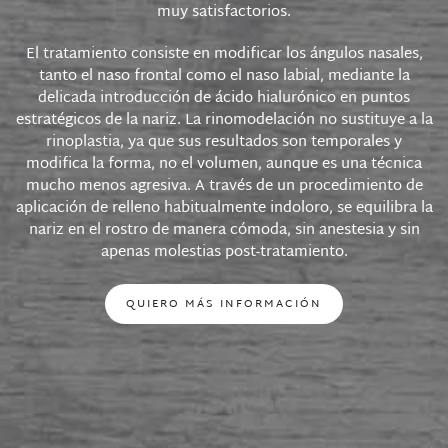
muy satisfactorios.
El tratamiento consiste en modificar los ángulos nasales,
tanto el naso frontal como el naso labial, mediante la
delicada introducción de ácido hialurónico en puntos
estratégicos de la nariz. La rinomodelación no sustituye a la
rinoplastia, ya que sus resultados son temporales y
modifica la forma, no el volumen, aunque es una técnica
mucho menos agresiva. A través de un procedimiento de
aplicación de relleno habitualmente indoloro, se equilibra la
nariz en el rostro de manera cómoda, sin anestesia y sin
apenas molestias post-tratamiento.
QUIERO MÁS INFORMACIÓN